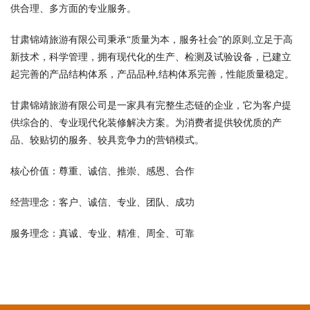
供合理、多方面的专业服务。
甘肃锦靖旅游有限公司秉承“质量为本，服务社会”的原则,立足于高
新技术，科学管理，拥有现代化的生产、检测及试验设备，已建立
起完善的产品结构体系，产品品种,结构体系完善，性能质量稳定。
甘肃锦靖旅游有限公司是一家具有完整生态链的企业，它为客户提
供综合的、专业现代化装修解决方案。为消费者提供较优质的产
品、较贴切的服务、较具竞争力的营销模式。
核心价值：尊重、诚信、推崇、感恩、合作
经营理念：客户、诚信、专业、团队、成功
服务理念：真诚、专业、精准、周全、可靠