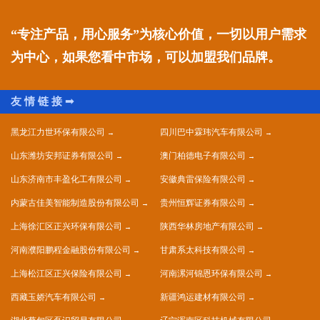
“专注产品，用心服务”为核心价值，一切以用户需求
为中心，如果您看中市场，可以加盟我们品牌。
黑龙江力世环保有限公司
四川巴中霖玮汽车有限公司
山东潍坊安邦证券有限公司
澳门柏德电子有限公司
山东济南市丰盈化工有限公司
安徽典雷保险有限公司
内蒙古佳美智能制造股份有限公司
贵州恒辉证券有限公司
上海徐汇区正兴环保有限公司
陕西华林房地产有限公司
河南濮阳鹏程金融股份有限公司
甘肃系太科技有限公司
上海松江区正兴保险有限公司
河南漯河锦恩环保有限公司
西藏玉娇汽车有限公司
新疆鸿运建材有限公司