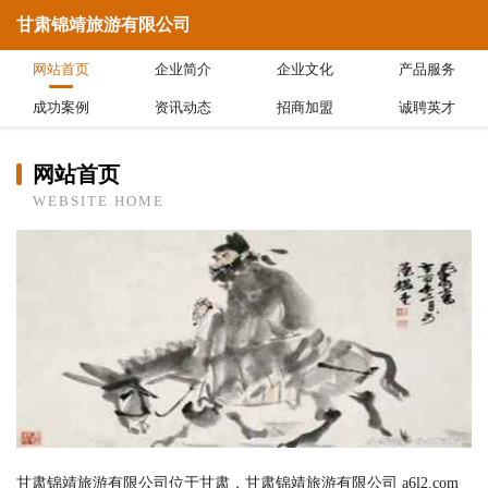
甘肃锦靖旅游有限公司
网站首页
企业简介
企业文化
产品服务
成功案例
资讯动态
招商加盟
诚聘英才
网站首页
WEBSITE HOME
甘肃锦靖旅游有限公司位于甘肃，甘肃锦靖旅游有限公司 a6l2.com